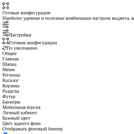
Готовые конфигурации
Наиболее удачные и полезные комбинации настроек виджета, к
Настройки
Готовые конфигурации
По умолчанию
Общие
Главная
Шапка
Меню
Регионы
Каталог
Корзина
Разделы
Футер
Баннеры
Мобильная версия
Личный кабинет
Базовый цвет
Цвет заднего фона
Отображать фоновый баннер