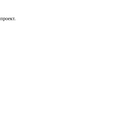
проект.