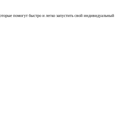
оторые помогут быстро и легко запустить свой индивидуальный 