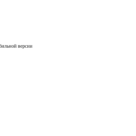
обильной версии