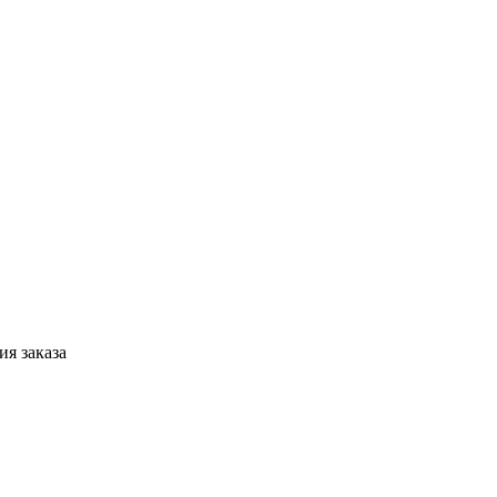
я заказа