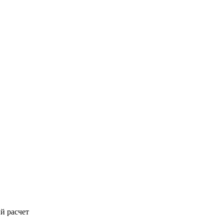
й расчет