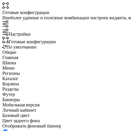
Готовые конфигурации
Наиболее удачные и полезные комбинации настроек виджета, к
Настройки
Готовые конфигурации
По умолчанию
Общие
Главная
Шапка
Меню
Регионы
Каталог
Корзина
Разделы
Футер
Баннеры
Мобильная версия
Личный кабинет
Базовый цвет
Цвет заднего фона
Отображать фоновый баннер