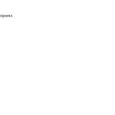
проект.