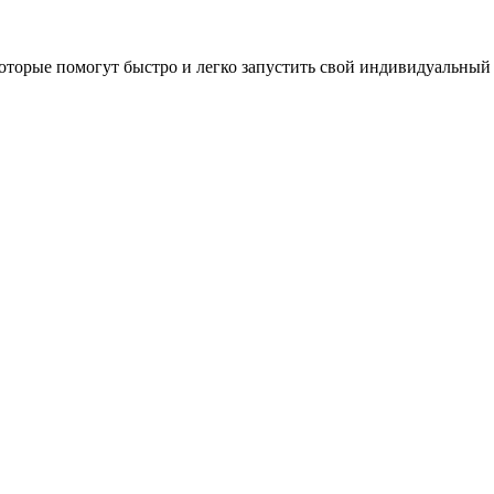
оторые помогут быстро и легко запустить свой индивидуальный 