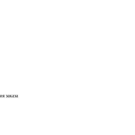
я заказа