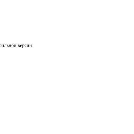
обильной версии