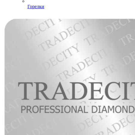
Горелки