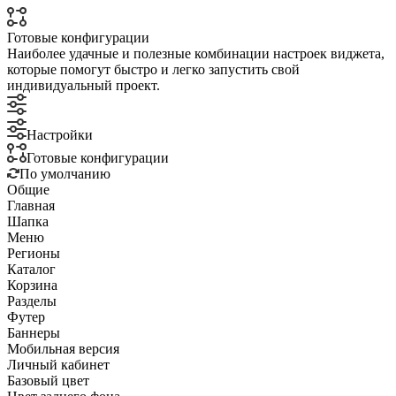
Готовые конфигурации
Наиболее удачные и полезные комбинации настроек виджета,
которые помогут быстро и легко запустить свой
индивидуальный проект.
Настройки
Готовые конфигурации
По умолчанию
Общие
Главная
Шапка
Меню
Регионы
Каталог
Корзина
Разделы
Футер
Баннеры
Мобильная версия
Личный кабинет
Базовый цвет