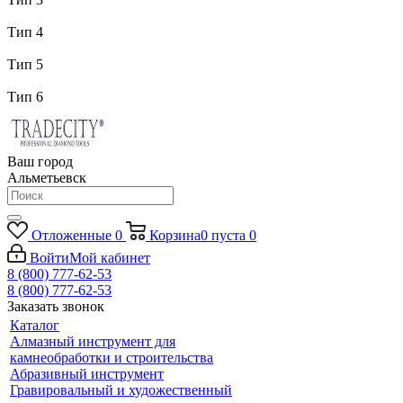
Тип 4
Тип 5
Тип 6
Ваш город
Альметьевск
Отложенные
0
Корзина
0
пуста
0
Войти
Мой кабинет
8 (800) 777-62-53
8 (800) 777-62-53
Заказать звонок
Каталог
Алмазный инструмент для
камнеобработки и строительства
Абразивный инструмент
Гравировальный и художественный