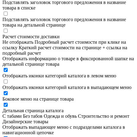
Подставлять заголовок торгового предложения в название
товара в списке
Подставлять заголовок торгового предложения в название
товара на детальной странице
Расчет стоимости доставки
Не отображать
Подробный расчет стоимости при клике на
ссылку
Краткий расчет стоимости на странице + ссылка на
подробный расчет
Отображать информацию о товаре в фиксированной шапке на
детальной странице товара
Отображать иконки категорий каталога в левом меню
Отображать иконки категорий каталога в выпадающем меню
Боковое меню на странице товара
Детальная страница каталога
С табами
Без табов
Одежда и обувь
Строительство и ремонт
Дизайнерские товары
Отображать выпадающее меню с подразделами каталога в
навигационной цепочке