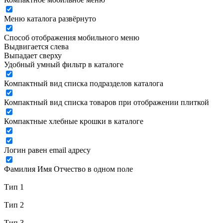
Меню каталога развёрнуто
Способ отображения мобильного меню
Выдвигается слева
Выпадает сверху
Удобный умный фильтр в каталоге
Компактный вид списка подразделов каталога
Компактный вид списка товаров при отображении плиткой
Компактные хлебные крошки в каталоге
Логин равен email адресу
Фамилия Имя Отчество в одном поле
Тип 1
Тип 2
Тип 3