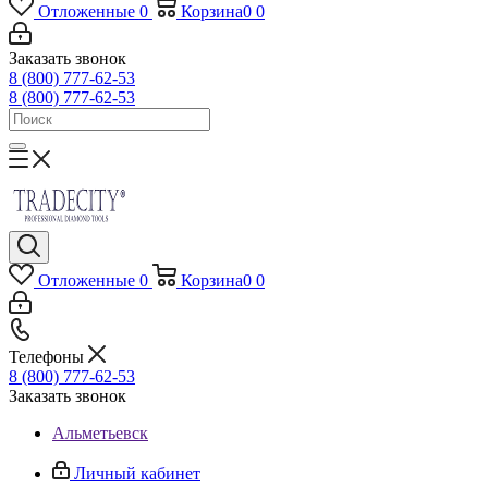
Отложенные
0
Корзина
0
0
Заказать звонок
8 (800) 777-62-53
8 (800) 777-62-53
Отложенные
0
Корзина
0
0
Телефоны
8 (800) 777-62-53
Заказать звонок
Альметьевск
Личный кабинет