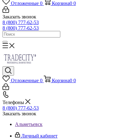
Отложенные
0
Корзина
0
0
Заказать звонок
8 (800) 777-62-53
8 (800) 777-62-53
Отложенные
0
Корзина
0
0
Телефоны
8 (800) 777-62-53
Заказать звонок
Альметьевск
Личный кабинет