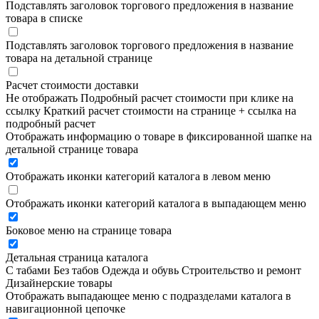
Подставлять заголовок торгового предложения в название
товара в списке
Подставлять заголовок торгового предложения в название
товара на детальной странице
Расчет стоимости доставки
Не отображать
Подробный расчет стоимости при клике на
ссылку
Краткий расчет стоимости на странице + ссылка на
подробный расчет
Отображать информацию о товаре в фиксированной шапке на
детальной странице товара
Отображать иконки категорий каталога в левом меню
Отображать иконки категорий каталога в выпадающем меню
Боковое меню на странице товара
Детальная страница каталога
С табами
Без табов
Одежда и обувь
Строительство и ремонт
Дизайнерские товары
Отображать выпадающее меню с подразделами каталога в
навигационной цепочке