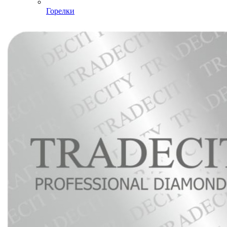
Горелки