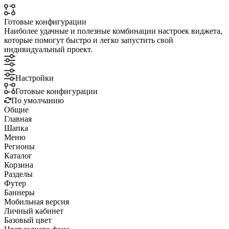
Готовые конфигурации
Наиболее удачные и полезные комбинации настроек виджета,
которые помогут быстро и легко запустить свой
индивидуальный проект.
Настройки
Готовые конфигурации
По умолчанию
Общие
Главная
Шапка
Меню
Регионы
Каталог
Корзина
Разделы
Футер
Баннеры
Мобильная версия
Личный кабинет
Базовый цвет