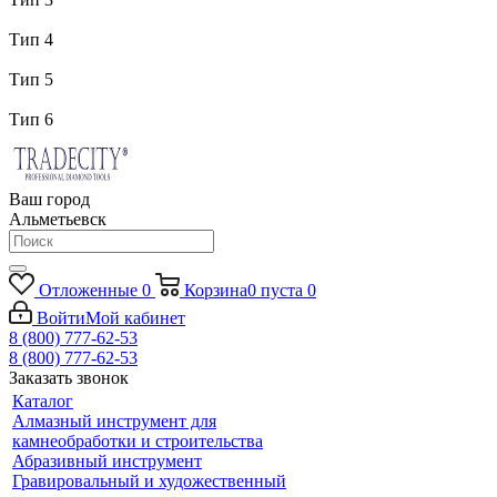
Тип 4
Тип 5
Тип 6
Ваш город
Альметьевск
Отложенные
0
Корзина
0
пуста
0
Войти
Мой кабинет
8 (800) 777-62-53
8 (800) 777-62-53
Заказать звонок
Каталог
Алмазный инструмент для
камнеобработки и строительства
Абразивный инструмент
Гравировальный и художественный