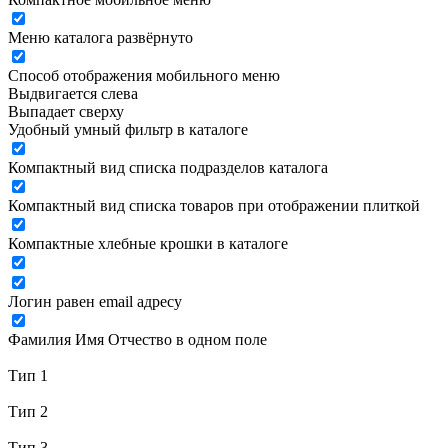
Меню каталога развёрнуто
Способ отображения мобильного меню
Выдвигается слева
Выпадает сверху
Удобный умный фильтр в каталоге
Компактный вид списка подразделов каталога
Компактный вид списка товаров при отображении плиткой
Компактные хлебные крошки в каталоге
Логин равен email адресу
Фамилия Имя Отчество в одном поле
Тип 1
Тип 2
Тип 3