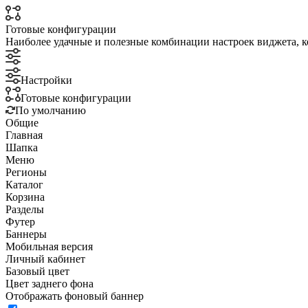
Готовые конфигурации
Наиболее удачные и полезные комбинации настроек виджета, к
Настройки
Готовые конфигурации
По умолчанию
Общие
Главная
Шапка
Меню
Регионы
Каталог
Корзина
Разделы
Футер
Баннеры
Мобильная версия
Личный кабинет
Базовый цвет
Цвет заднего фона
Отображать фоновый баннер