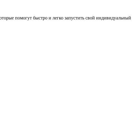
оторые помогут быстро и легко запустить свой индивидуальный 