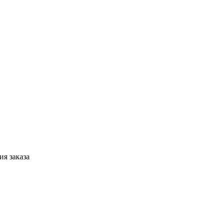
я заказа