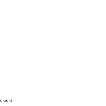
й расчет