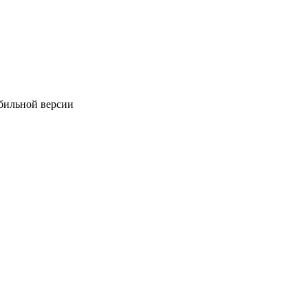
обильной версии