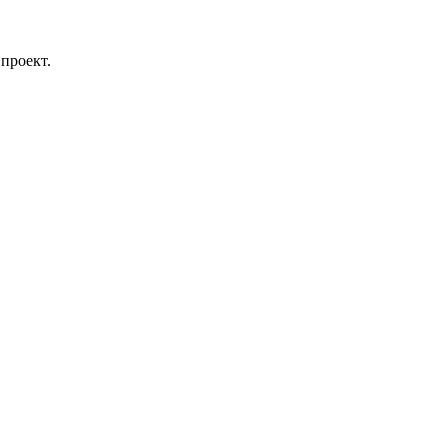
проект.