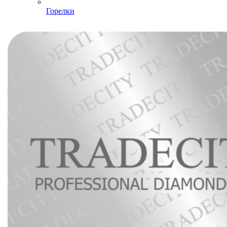
Горелки