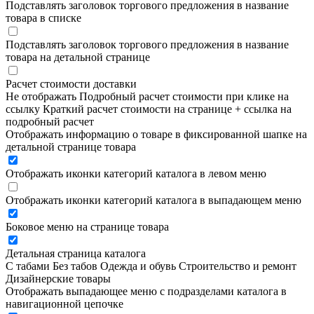
Подставлять заголовок торгового предложения в название
товара в списке
Подставлять заголовок торгового предложения в название
товара на детальной странице
Расчет стоимости доставки
Не отображать
Подробный расчет стоимости при клике на
ссылку
Краткий расчет стоимости на странице + ссылка на
подробный расчет
Отображать информацию о товаре в фиксированной шапке на
детальной странице товара
Отображать иконки категорий каталога в левом меню
Отображать иконки категорий каталога в выпадающем меню
Боковое меню на странице товара
Детальная страница каталога
С табами
Без табов
Одежда и обувь
Строительство и ремонт
Дизайнерские товары
Отображать выпадающее меню с подразделами каталога в
навигационной цепочке