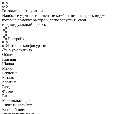
Готовые конфигурации
Наиболее удачные и полезные комбинации настроек виджета,
которые помогут быстро и легко запустить свой
индивидуальный проект.
Настройки
Готовые конфигурации
По умолчанию
Общие
Главная
Шапка
Меню
Регионы
Каталог
Корзина
Разделы
Футер
Баннеры
Мобильная версия
Личный кабинет
Базовый цвет