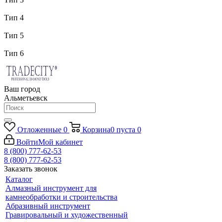
Тип 4
Тип 5
Тип 6
Ваш город
Альметьевск
Отложенные
0
Корзина
0
пуста
0
Войти
Мой кабинет
8 (800) 777-62-53
8 (800) 777-62-53
Заказать звонок
Каталог
Алмазный инструмент для
камнеобработки и строительства
Абразивный инструмент
Гравировальный и художественный