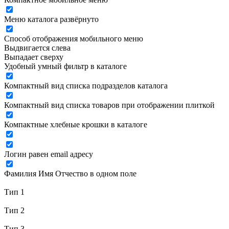
Меню каталога развёрнуто
Способ отображения мобильного меню
Выдвигается слева
Выпадает сверху
Удобный умный фильтр в каталоге
Компактный вид списка подразделов каталога
Компактный вид списка товаров при отображении плиткой
Компактные хлебные крошки в каталоге
Логин равен email адресу
Фамилия Имя Отчество в одном поле
Тип 1
Тип 2
Тип 3