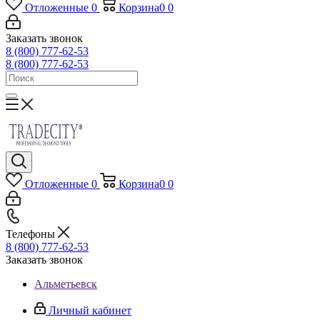
Отложенные
0
Корзина
0
0
Заказать звонок
8 (800) 777-62-53
8 (800) 777-62-53
Отложенные
0
Корзина
0
0
Телефоны
8 (800) 777-62-53
Заказать звонок
Альметьевск
Личный кабинет