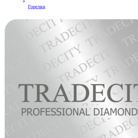
Горелки