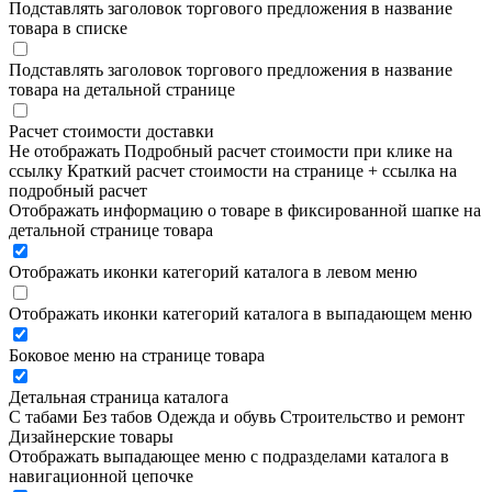
Подставлять заголовок торгового предложения в название
товара в списке
Подставлять заголовок торгового предложения в название
товара на детальной странице
Расчет стоимости доставки
Не отображать
Подробный расчет стоимости при клике на
ссылку
Краткий расчет стоимости на странице + ссылка на
подробный расчет
Отображать информацию о товаре в фиксированной шапке на
детальной странице товара
Отображать иконки категорий каталога в левом меню
Отображать иконки категорий каталога в выпадающем меню
Боковое меню на странице товара
Детальная страница каталога
С табами
Без табов
Одежда и обувь
Строительство и ремонт
Дизайнерские товары
Отображать выпадающее меню с подразделами каталога в
навигационной цепочке