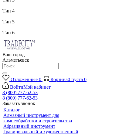
Тип 4
Тип 5
Тип 6
Ваш город
Альметьевск
Отложенные
0
Корзина
0
пуста
0
Войти
Мой кабинет
8 (800) 777-62-53
8 (800) 777-62-53
Заказать звонок
Каталог
Алмазный инструмент для
камнеобработки и строительства
Абразивный инструмент
Гравировальный и художественный