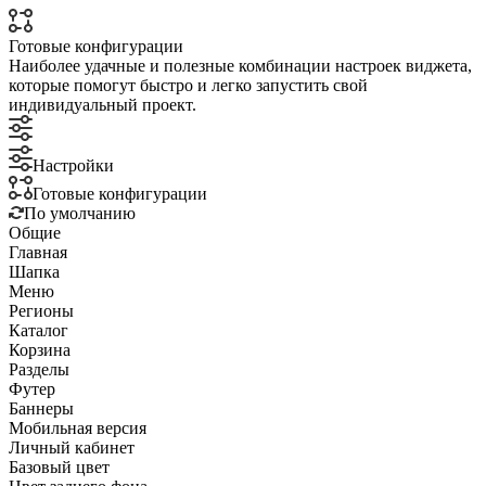
Готовые конфигурации
Наиболее удачные и полезные комбинации настроек виджета,
которые помогут быстро и легко запустить свой
индивидуальный проект.
Настройки
Готовые конфигурации
По умолчанию
Общие
Главная
Шапка
Меню
Регионы
Каталог
Корзина
Разделы
Футер
Баннеры
Мобильная версия
Личный кабинет
Базовый цвет