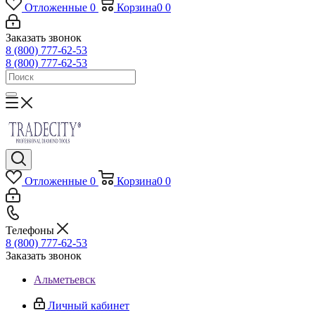
Отложенные
0
Корзина
0
0
Заказать звонок
8 (800) 777-62-53
8 (800) 777-62-53
Отложенные
0
Корзина
0
0
Телефоны
8 (800) 777-62-53
Заказать звонок
Альметьевск
Личный кабинет