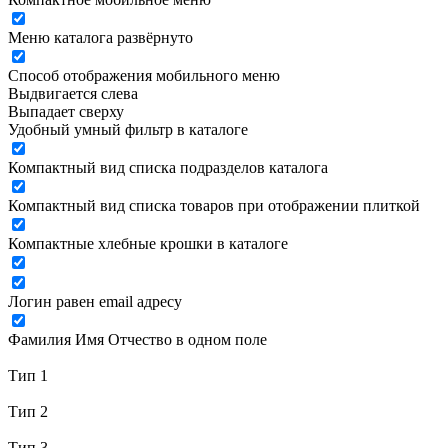
Меню каталога развёрнуто
Способ отображения мобильного меню
Выдвигается слева
Выпадает сверху
Удобный умный фильтр в каталоге
Компактный вид списка подразделов каталога
Компактный вид списка товаров при отображении плиткой
Компактные хлебные крошки в каталоге
Логин равен email адресу
Фамилия Имя Отчество в одном поле
Тип 1
Тип 2
Тип 3