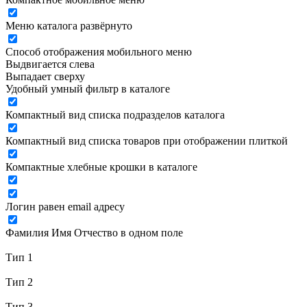
Меню каталога развёрнуто
Способ отображения мобильного меню
Выдвигается слева
Выпадает сверху
Удобный умный фильтр в каталоге
Компактный вид списка подразделов каталога
Компактный вид списка товаров при отображении плиткой
Компактные хлебные крошки в каталоге
Логин равен email адресу
Фамилия Имя Отчество в одном поле
Тип 1
Тип 2
Тип 3