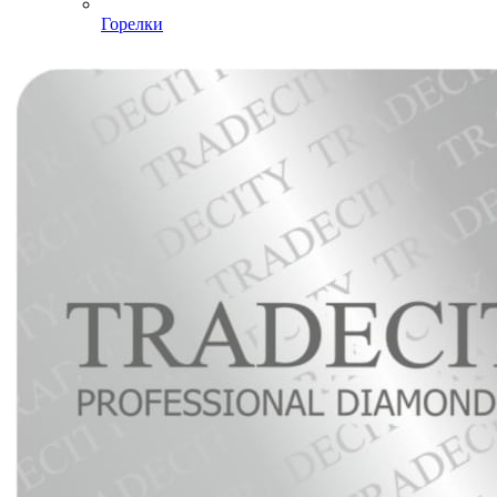
Горелки