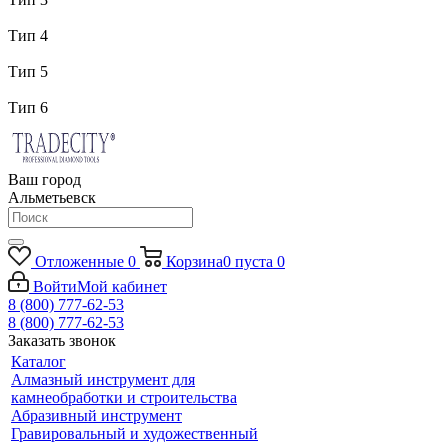
Тип 4
Тип 5
Тип 6
Ваш город
Альметьевск
Отложенные
0
Корзина
0
пуста
0
Войти
Мой кабинет
8 (800) 777-62-53
8 (800) 777-62-53
Заказать звонок
Каталог
Алмазный инструмент для
камнеобработки и строительства
Абразивный инструмент
Гравировальный и художественный