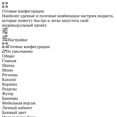
Готовые конфигурации
Наиболее удачные и полезные комбинации настроек виджета,
которые помогут быстро и легко запустить свой
индивидуальный проект.
Настройки
Готовые конфигурации
По умолчанию
Общие
Главная
Шапка
Меню
Регионы
Каталог
Корзина
Разделы
Футер
Баннеры
Мобильная версия
Личный кабинет
Базовый цвет