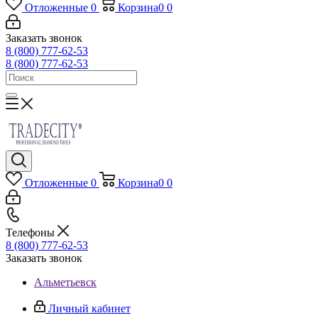
Отложенные
0
Корзина
0
0
Заказать звонок
8 (800) 777-62-53
8 (800) 777-62-53
Отложенные
0
Корзина
0
0
Телефоны
8 (800) 777-62-53
Заказать звонок
Альметьевск
Личный кабинет