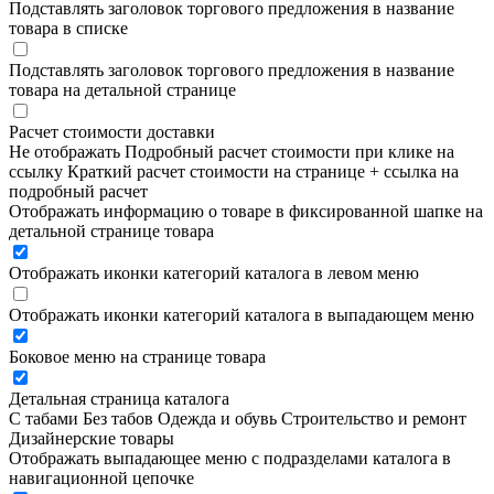
Подставлять заголовок торгового предложения в название
товара в списке
Подставлять заголовок торгового предложения в название
товара на детальной странице
Расчет стоимости доставки
Не отображать
Подробный расчет стоимости при клике на
ссылку
Краткий расчет стоимости на странице + ссылка на
подробный расчет
Отображать информацию о товаре в фиксированной шапке на
детальной странице товара
Отображать иконки категорий каталога в левом меню
Отображать иконки категорий каталога в выпадающем меню
Боковое меню на странице товара
Детальная страница каталога
С табами
Без табов
Одежда и обувь
Строительство и ремонт
Дизайнерские товары
Отображать выпадающее меню с подразделами каталога в
навигационной цепочке