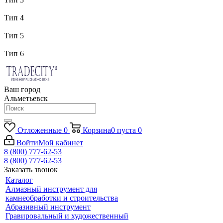
Тип 4
Тип 5
Тип 6
Ваш город
Альметьевск
Отложенные
0
Корзина
0
пуста
0
Войти
Мой кабинет
8 (800) 777-62-53
8 (800) 777-62-53
Заказать звонок
Каталог
Алмазный инструмент для
камнеобработки и строительства
Абразивный инструмент
Гравировальный и художественный