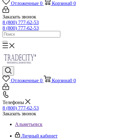
Отложенные
0
Корзина
0
0
Заказать звонок
8 (800) 777-62-53
8 (800) 777-62-53
Отложенные
0
Корзина
0
0
Телефоны
8 (800) 777-62-53
Заказать звонок
Альметьевск
Личный кабинет