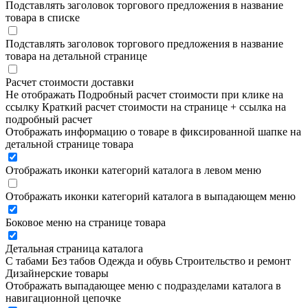
Подставлять заголовок торгового предложения в название
товара в списке
Подставлять заголовок торгового предложения в название
товара на детальной странице
Расчет стоимости доставки
Не отображать
Подробный расчет стоимости при клике на
ссылку
Краткий расчет стоимости на странице + ссылка на
подробный расчет
Отображать информацию о товаре в фиксированной шапке на
детальной странице товара
Отображать иконки категорий каталога в левом меню
Отображать иконки категорий каталога в выпадающем меню
Боковое меню на странице товара
Детальная страница каталога
С табами
Без табов
Одежда и обувь
Строительство и ремонт
Дизайнерские товары
Отображать выпадающее меню с подразделами каталога в
навигационной цепочке