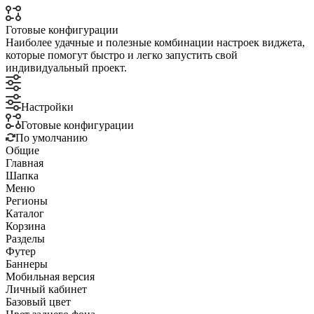
Готовые конфигурации
Наиболее удачные и полезные комбинации настроек виджета,
которые помогут быстро и легко запустить свой
индивидуальный проект.
Настройки
Готовые конфигурации
По умолчанию
Общие
Главная
Шапка
Меню
Регионы
Каталог
Корзина
Разделы
Футер
Баннеры
Мобильная версия
Личный кабинет
Базовый цвет