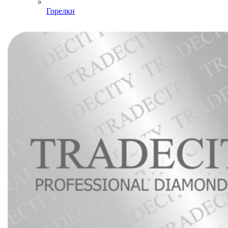
Горелки