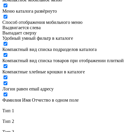
Меню каталога развёрнуто
Способ отображения мобильного меню
Выдвигается слева
Выпадает сверху
Удобный умный фильтр в каталоге
Компактный вид списка подразделов каталога
Компактный вид списка товаров при отображении плиткой
Компактные хлебные крошки в каталоге
Логин равен email адресу
Фамилия Имя Отчество в одном поле
Тип 1
Тип 2
Тип 3