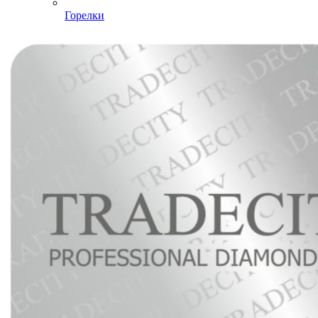
Горелки