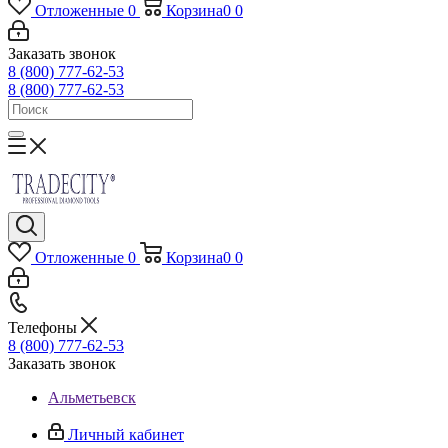
Отложенные
0
Корзина
0
0
Заказать звонок
8 (800) 777-62-53
8 (800) 777-62-53
Отложенные
0
Корзина
0
0
Телефоны
8 (800) 777-62-53
Заказать звонок
Альметьевск
Личный кабинет