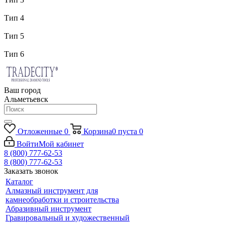
Тип 4
Тип 5
Тип 6
Ваш город
Альметьевск
Отложенные
0
Корзина
0
пуста
0
Войти
Мой кабинет
8 (800) 777-62-53
8 (800) 777-62-53
Заказать звонок
Каталог
Алмазный инструмент для
камнеобработки и строительства
Абразивный инструмент
Гравировальный и художественный