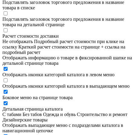
Подставлять заголовок торгового предложения в название
товара в списке
Подставлять заголовок торгового предложения в название
товара на детальной странице
Расчет стоимости доставки
Не отображать
Подробный расчет стоимости при клике на
ссылку
Краткий расчет стоимости на странице + ссылка на
подробный расчет
Отображать информацию о товаре в фиксированной шапке на
детальной странице товара
Отображать иконки категорий каталога в левом меню
Отображать иконки категорий каталога в выпадающем меню
Боковое меню на странице товара
Детальная страница каталога
С табами
Без табов
Одежда и обувь
Строительство и ремонт
Дизайнерские товары
Отображать выпадающее меню с подразделами каталога в
навигационной цепочке