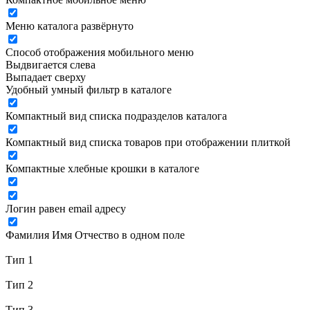
Меню каталога развёрнуто
Способ отображения мобильного меню
Выдвигается слева
Выпадает сверху
Удобный умный фильтр в каталоге
Компактный вид списка подразделов каталога
Компактный вид списка товаров при отображении плиткой
Компактные хлебные крошки в каталоге
Логин равен email адресу
Фамилия Имя Отчество в одном поле
Тип 1
Тип 2
Тип 3