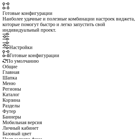
Готовые конфигурации
Наиболее удачные и полезные комбинации настроек виджета,
которые помогут быстро и легко запустить свой
индивидуальный проект.
Настройки
Готовые конфигурации
По умолчанию
Общие
Главная
Шапка
Меню
Регионы
Каталог
Корзина
Разделы
Футер
Баннеры
Мобильная версия
Личный кабинет
Базовый цвет