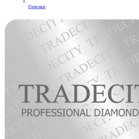
Горелки