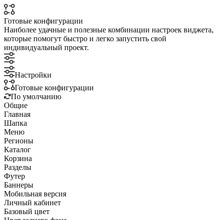
Готовые конфигурации
Наиболее удачные и полезные комбинации настроек виджета,
которые помогут быстро и легко запустить свой
индивидуальный проект.
Настройки
Готовые конфигурации
По умолчанию
Общие
Главная
Шапка
Меню
Регионы
Каталог
Корзина
Разделы
Футер
Баннеры
Мобильная версия
Личный кабинет
Базовый цвет