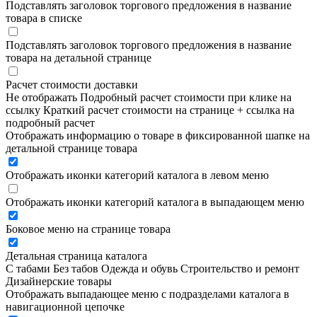
Подставлять заголовок торгового предложения в название
товара в списке
Подставлять заголовок торгового предложения в название
товара на детальной странице
Расчет стоимости доставки
Не отображать
Подробный расчет стоимости при клике на
ссылку
Краткий расчет стоимости на странице + ссылка на
подробный расчет
Отображать информацию о товаре в фиксированной шапке на
детальной странице товара
Отображать иконки категорий каталога в левом меню
Отображать иконки категорий каталога в выпадающем меню
Боковое меню на странице товара
Детальная страница каталога
С табами
Без табов
Одежда и обувь
Строительство и ремонт
Дизайнерские товары
Отображать выпадающее меню с подразделами каталога в
навигационной цепочке