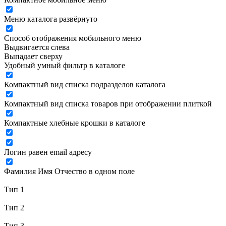
Меню каталога развёрнуто
Способ отображения мобильного меню
Выдвигается слева
Выпадает сверху
Удобный умный фильтр в каталоге
Компактный вид списка подразделов каталога
Компактный вид списка товаров при отображении плиткой
Компактные хлебные крошки в каталоге
Логин равен email адресу
Фамилия Имя Отчество в одном поле
Тип 1
Тип 2
Тип 3