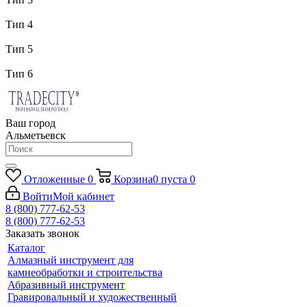
Тип 4
Тип 5
Тип 6
Ваш город
Альметьевск
Отложенные
0
Корзина
0
пуста
0
Войти
Мой кабинет
8 (800) 777-62-53
8 (800) 777-62-53
Заказать звонок
Каталог
Алмазный инструмент для
камнеобработки и строительства
Абразивный инструмент
Гравировальный и художественный