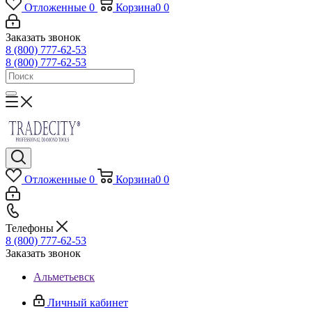
Отложенные
0
Корзина
0
0
Заказать звонок
8 (800) 777-62-53
8 (800) 777-62-53
Отложенные
0
Корзина
0
0
Телефоны
8 (800) 777-62-53
Заказать звонок
Альметьевск
Личный кабинет