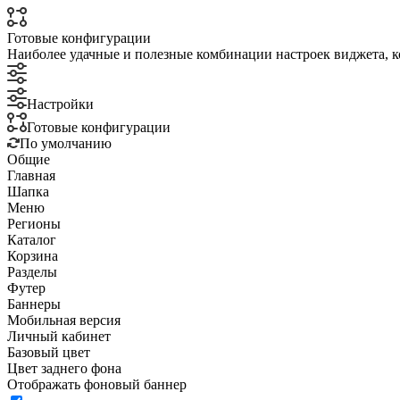
Готовые конфигурации
Наиболее удачные и полезные комбинации настроек виджета, к
Настройки
Готовые конфигурации
По умолчанию
Общие
Главная
Шапка
Меню
Регионы
Каталог
Корзина
Разделы
Футер
Баннеры
Мобильная версия
Личный кабинет
Базовый цвет
Цвет заднего фона
Отображать фоновый баннер