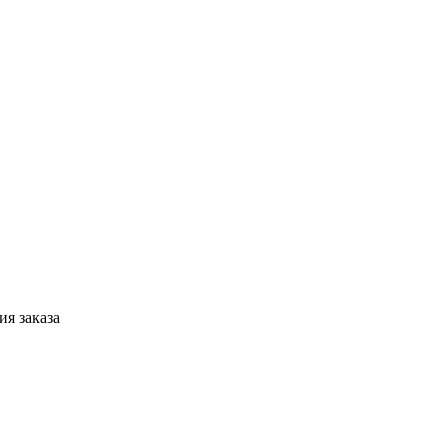
я заказа