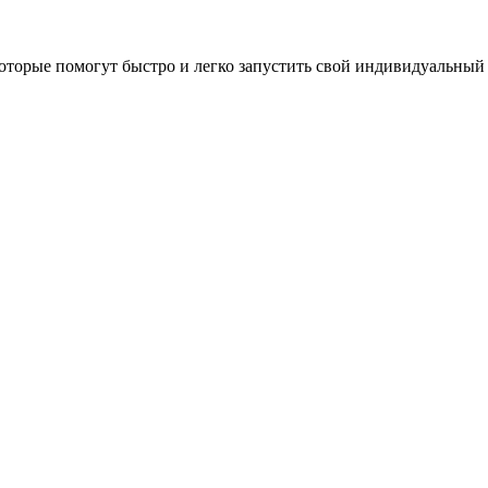
оторые помогут быстро и легко запустить свой индивидуальный 