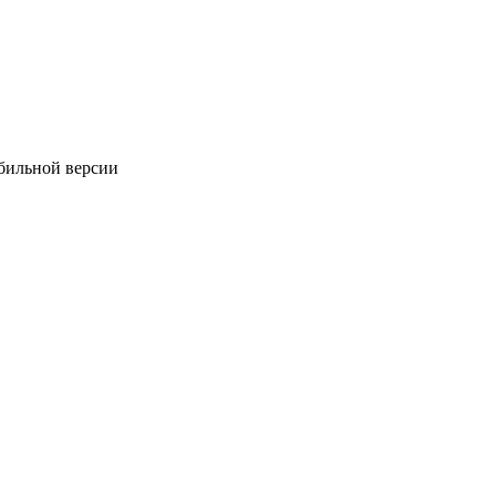
обильной версии