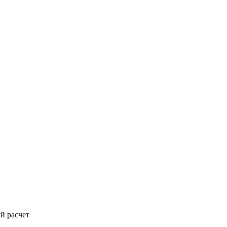
й расчет