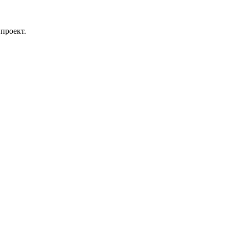
проект.