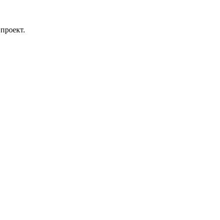
проект.