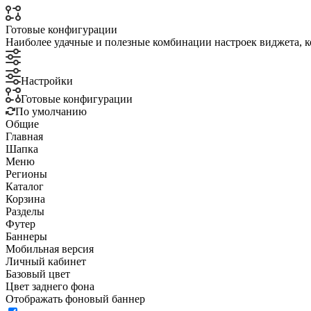
Готовые конфигурации
Наиболее удачные и полезные комбинации настроек виджета, к
Настройки
Готовые конфигурации
По умолчанию
Общие
Главная
Шапка
Меню
Регионы
Каталог
Корзина
Разделы
Футер
Баннеры
Мобильная версия
Личный кабинет
Базовый цвет
Цвет заднего фона
Отображать фоновый баннер