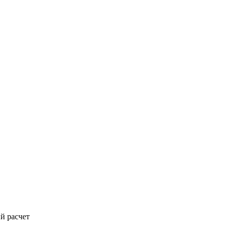
й расчет