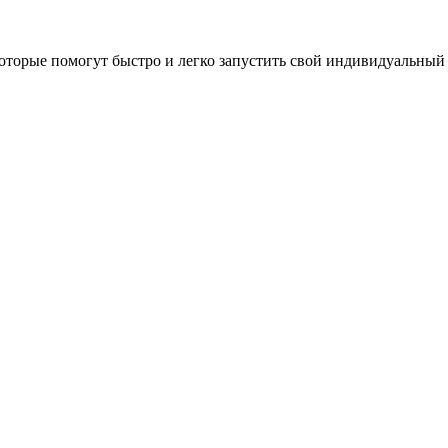
оторые помогут быстро и легко запустить свой индивидуальный 