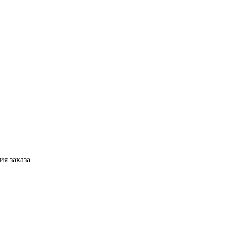
я заказа