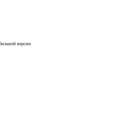
обильной версии