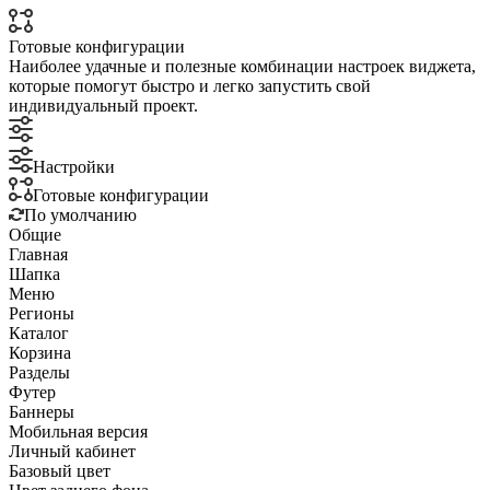
Готовые конфигурации
Наиболее удачные и полезные комбинации настроек виджета,
которые помогут быстро и легко запустить свой
индивидуальный проект.
Настройки
Готовые конфигурации
По умолчанию
Общие
Главная
Шапка
Меню
Регионы
Каталог
Корзина
Разделы
Футер
Баннеры
Мобильная версия
Личный кабинет
Базовый цвет