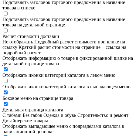
Подставлять заголовок торгового предложения в название
товара в списке
Подставлять заголовок торгового предложения в название
товара на детальной странице
Расчет стоимости доставки
Не отображать
Подробный расчет стоимости при клике на
ссылку
Краткий расчет стоимости на странице + ссылка на
подробный расчет
Отображать информацию о товаре в фиксированной шапке на
детальной странице товара
Отображать иконки категорий каталога в левом меню
Отображать иконки категорий каталога в выпадающем меню
Боковое меню на странице товара
Детальная страница каталога
С табами
Без табов
Одежда и обувь
Строительство и ремонт
Дизайнерские товары
Отображать выпадающее меню с подразделами каталога в
навигационной цепочке