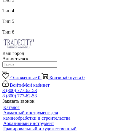
Тип 4
Тип 5
Тип 6
Ваш город
Альметьевск
Отложенные
0
Корзина
0
пуста
0
Войти
Мой кабинет
8 (800) 777-62-53
8 (800) 777-62-53
Заказать звонок
Каталог
Алмазный инструмент для
камнеобработки и строительства
Абразивный инструмент
Гравировальный и художественный