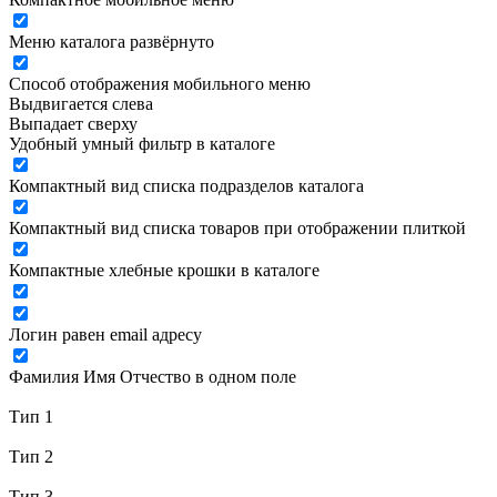
Меню каталога развёрнуто
Способ отображения мобильного меню
Выдвигается слева
Выпадает сверху
Удобный умный фильтр в каталоге
Компактный вид списка подразделов каталога
Компактный вид списка товаров при отображении плиткой
Компактные хлебные крошки в каталоге
Логин равен email адресу
Фамилия Имя Отчество в одном поле
Тип 1
Тип 2
Тип 3