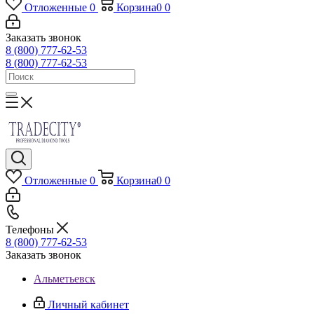
Отложенные
0
Корзина
0
0
Заказать звонок
8 (800) 777-62-53
8 (800) 777-62-53
Отложенные
0
Корзина
0
0
Телефоны
8 (800) 777-62-53
Заказать звонок
Альметьевск
Личный кабинет