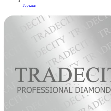
Горелки