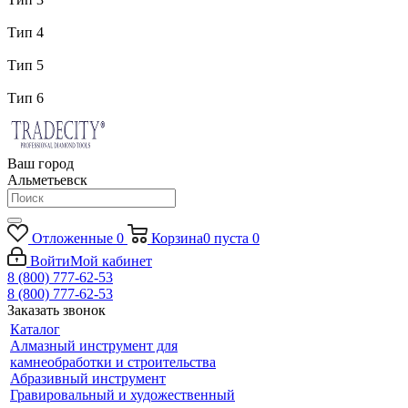
Тип 4
Тип 5
Тип 6
Ваш город
Альметьевск
Отложенные
0
Корзина
0
пуста
0
Войти
Мой кабинет
8 (800) 777-62-53
8 (800) 777-62-53
Заказать звонок
Каталог
Алмазный инструмент для
камнеобработки и строительства
Абразивный инструмент
Гравировальный и художественный