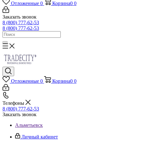
Отложенные
0
Корзина
0
0
Заказать звонок
8 (800) 777-62-53
8 (800) 777-62-53
Отложенные
0
Корзина
0
0
Телефоны
8 (800) 777-62-53
Заказать звонок
Альметьевск
Личный кабинет