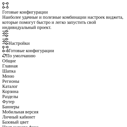
Готовые конфигурации
Наиболее удачные и полезные комбинации настроек виджета,
которые помогут быстро и легко запустить свой
индивидуальный проект.
Настройки
Готовые конфигурации
По умолчанию
Общие
Главная
Шапка
Меню
Регионы
Каталог
Корзина
Разделы
Футер
Баннеры
Мобильная версия
Личный кабинет
Базовый цвет