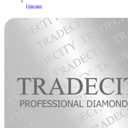
Горелки