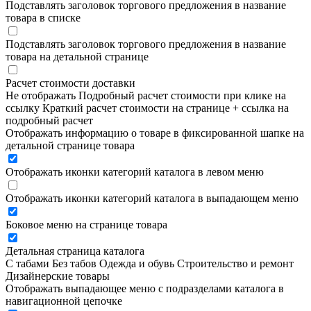
Подставлять заголовок торгового предложения в название
товара в списке
Подставлять заголовок торгового предложения в название
товара на детальной странице
Расчет стоимости доставки
Не отображать
Подробный расчет стоимости при клике на
ссылку
Краткий расчет стоимости на странице + ссылка на
подробный расчет
Отображать информацию о товаре в фиксированной шапке на
детальной странице товара
Отображать иконки категорий каталога в левом меню
Отображать иконки категорий каталога в выпадающем меню
Боковое меню на странице товара
Детальная страница каталога
С табами
Без табов
Одежда и обувь
Строительство и ремонт
Дизайнерские товары
Отображать выпадающее меню с подразделами каталога в
навигационной цепочке