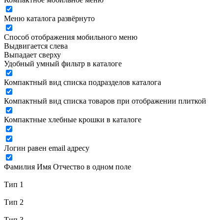
Меню каталога развёрнуто
Способ отображения мобильного меню
Выдвигается слева
Выпадает сверху
Удобный умный фильтр в каталоге
Компактный вид списка подразделов каталога
Компактный вид списка товаров при отображении плиткой
Компактные хлебные крошки в каталоге
Логин равен email адресу
Фамилия Имя Отчество в одном поле
Тип 1
Тип 2
Тип 3