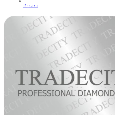
Горелки