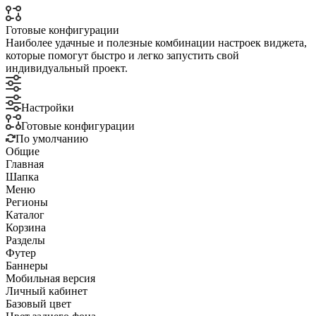
Готовые конфигурации
Наиболее удачные и полезные комбинации настроек виджета,
которые помогут быстро и легко запустить свой
индивидуальный проект.
Настройки
Готовые конфигурации
По умолчанию
Общие
Главная
Шапка
Меню
Регионы
Каталог
Корзина
Разделы
Футер
Баннеры
Мобильная версия
Личный кабинет
Базовый цвет