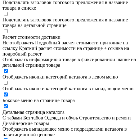
Подставлять заголовок торгового предложения в название
товара в списке
Подставлять заголовок торгового предложения в название
товара на детальной странице
Расчет стоимости доставки
Не отображать
Подробный расчет стоимости при клике на
ссылку
Краткий расчет стоимости на странице + ссылка на
подробный расчет
Отображать информацию о товаре в фиксированной шапке на
детальной странице товара
Отображать иконки категорий каталога в левом меню
Отображать иконки категорий каталога в выпадающем меню
Боковое меню на странице товара
Детальная страница каталога
С табами
Без табов
Одежда и обувь
Строительство и ремонт
Дизайнерские товары
Отображать выпадающее меню с подразделами каталога в
навигационной цепочке