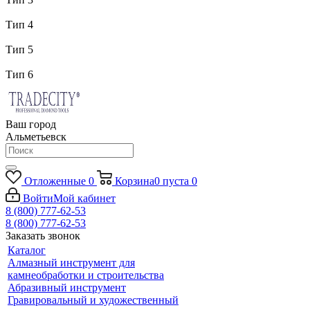
Тип 4
Тип 5
Тип 6
Ваш город
Альметьевск
Отложенные
0
Корзина
0
пуста
0
Войти
Мой кабинет
8 (800) 777-62-53
8 (800) 777-62-53
Заказать звонок
Каталог
Алмазный инструмент для
камнеобработки и строительства
Абразивный инструмент
Гравировальный и художественный