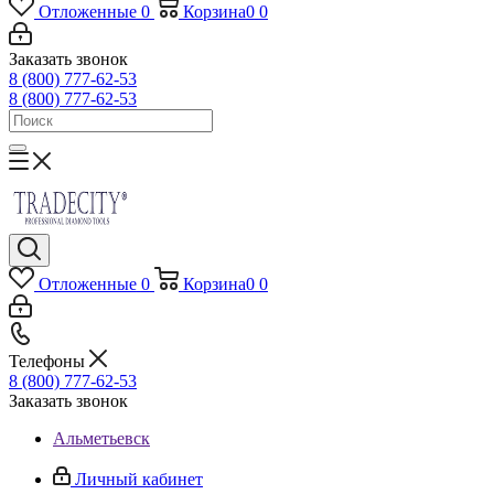
Отложенные
0
Корзина
0
0
Заказать звонок
8 (800) 777-62-53
8 (800) 777-62-53
Отложенные
0
Корзина
0
0
Телефоны
8 (800) 777-62-53
Заказать звонок
Альметьевск
Личный кабинет