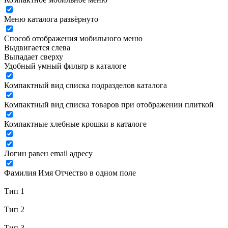
Меню каталога развёрнуто
Способ отображения мобильного меню
Выдвигается слева
Выпадает сверху
Удобный умный фильтр в каталоге
Компактный вид списка подразделов каталога
Компактный вид списка товаров при отображении плиткой
Компактные хлебные крошки в каталоге
Логин равен email адресу
Фамилия Имя Отчество в одном поле
Тип 1
Тип 2
Тип 3