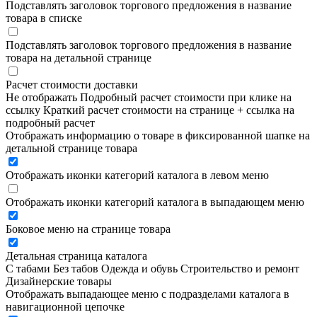
Подставлять заголовок торгового предложения в название
товара в списке
Подставлять заголовок торгового предложения в название
товара на детальной странице
Расчет стоимости доставки
Не отображать
Подробный расчет стоимости при клике на
ссылку
Краткий расчет стоимости на странице + ссылка на
подробный расчет
Отображать информацию о товаре в фиксированной шапке на
детальной странице товара
Отображать иконки категорий каталога в левом меню
Отображать иконки категорий каталога в выпадающем меню
Боковое меню на странице товара
Детальная страница каталога
С табами
Без табов
Одежда и обувь
Строительство и ремонт
Дизайнерские товары
Отображать выпадающее меню с подразделами каталога в
навигационной цепочке