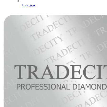
Горелки