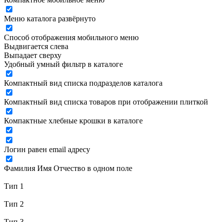
Меню каталога развёрнуто
Способ отображения мобильного меню
Выдвигается слева
Выпадает сверху
Удобный умный фильтр в каталоге
Компактный вид списка подразделов каталога
Компактный вид списка товаров при отображении плиткой
Компактные хлебные крошки в каталоге
Логин равен email адресу
Фамилия Имя Отчество в одном поле
Тип 1
Тип 2
Тип 3