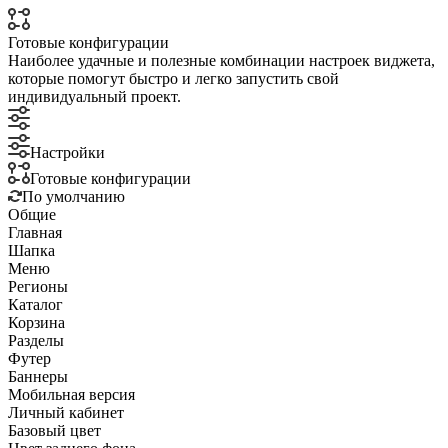
Готовые конфигурации
Наиболее удачные и полезные комбинации настроек виджета,
которые помогут быстро и легко запустить свой
индивидуальный проект.
Настройки
Готовые конфигурации
По умолчанию
Общие
Главная
Шапка
Меню
Регионы
Каталог
Корзина
Разделы
Футер
Баннеры
Мобильная версия
Личный кабинет
Базовый цвет