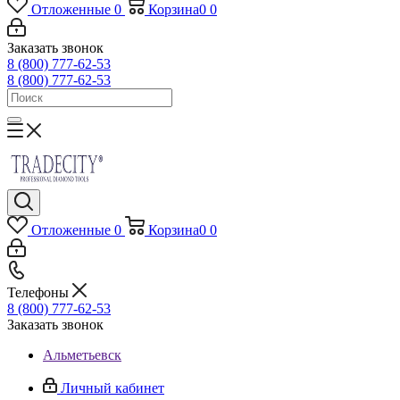
Отложенные
0
Корзина
0
0
Заказать звонок
8 (800) 777-62-53
8 (800) 777-62-53
Отложенные
0
Корзина
0
0
Телефоны
8 (800) 777-62-53
Заказать звонок
Альметьевск
Личный кабинет