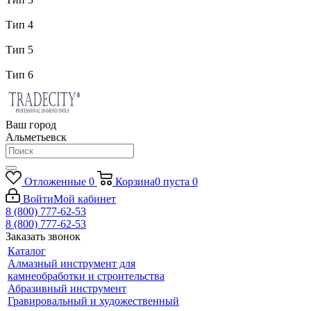
Тип 4
Тип 5
Тип 6
Ваш город
Альметьевск
Отложенные
0
Корзина
0
пуста
0
Войти
Мой кабинет
8 (800) 777-62-53
8 (800) 777-62-53
Заказать звонок
Каталог
Алмазный инструмент для
камнеобработки и строительства
Абразивный инструмент
Гравировальный и художественный