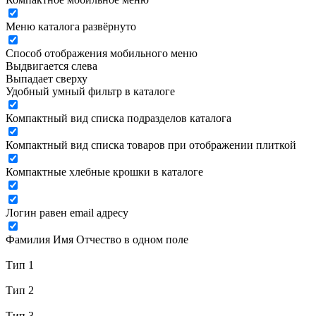
Меню каталога развёрнуто
Способ отображения мобильного меню
Выдвигается слева
Выпадает сверху
Удобный умный фильтр в каталоге
Компактный вид списка подразделов каталога
Компактный вид списка товаров при отображении плиткой
Компактные хлебные крошки в каталоге
Логин равен email адресу
Фамилия Имя Отчество в одном поле
Тип 1
Тип 2
Тип 3