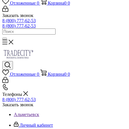
Отложенные
0
Корзина
0
0
Заказать звонок
8 (800) 777-62-53
8 (800) 777-62-53
Отложенные
0
Корзина
0
0
Телефоны
8 (800) 777-62-53
Заказать звонок
Альметьевск
Личный кабинет