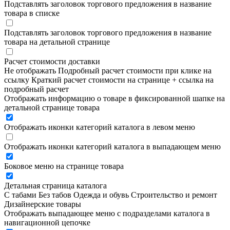
Подставлять заголовок торгового предложения в название
товара в списке
Подставлять заголовок торгового предложения в название
товара на детальной странице
Расчет стоимости доставки
Не отображать
Подробный расчет стоимости при клике на
ссылку
Краткий расчет стоимости на странице + ссылка на
подробный расчет
Отображать информацию о товаре в фиксированной шапке на
детальной странице товара
Отображать иконки категорий каталога в левом меню
Отображать иконки категорий каталога в выпадающем меню
Боковое меню на странице товара
Детальная страница каталога
С табами
Без табов
Одежда и обувь
Строительство и ремонт
Дизайнерские товары
Отображать выпадающее меню с подразделами каталога в
навигационной цепочке