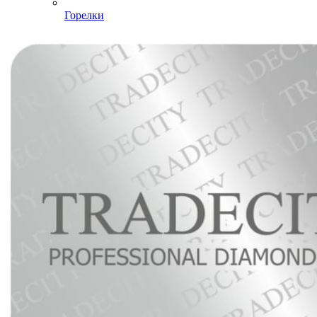
Горелки