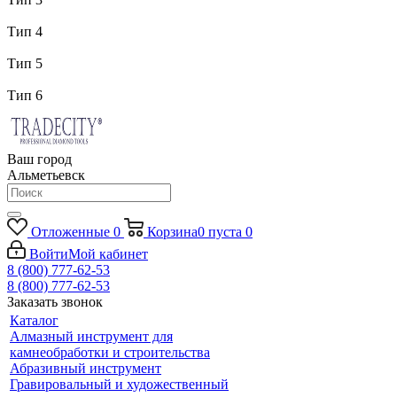
Тип 4
Тип 5
Тип 6
Ваш город
Альметьевск
Отложенные
0
Корзина
0
пуста
0
Войти
Мой кабинет
8 (800) 777-62-53
8 (800) 777-62-53
Заказать звонок
Каталог
Алмазный инструмент для
камнеобработки и строительства
Абразивный инструмент
Гравировальный и художественный