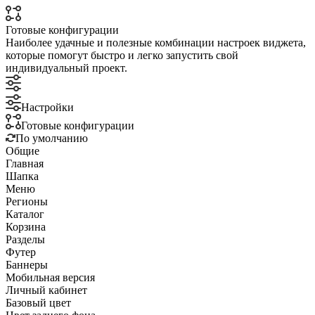
Готовые конфигурации
Наиболее удачные и полезные комбинации настроек виджета,
которые помогут быстро и легко запустить свой
индивидуальный проект.
Настройки
Готовые конфигурации
По умолчанию
Общие
Главная
Шапка
Меню
Регионы
Каталог
Корзина
Разделы
Футер
Баннеры
Мобильная версия
Личный кабинет
Базовый цвет