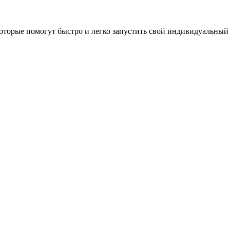
оторые помогут быстро и легко запустить свой индивидуальный 