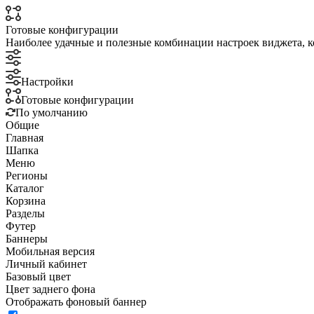
Готовые конфигурации
Наиболее удачные и полезные комбинации настроек виджета, к
Настройки
Готовые конфигурации
По умолчанию
Общие
Главная
Шапка
Меню
Регионы
Каталог
Корзина
Разделы
Футер
Баннеры
Мобильная версия
Личный кабинет
Базовый цвет
Цвет заднего фона
Отображать фоновый баннер