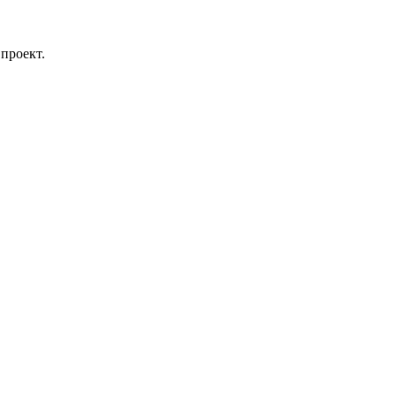
проект.