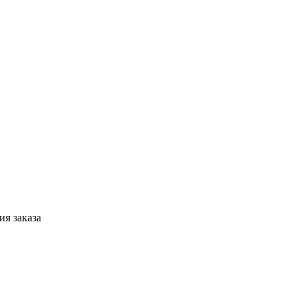
я заказа