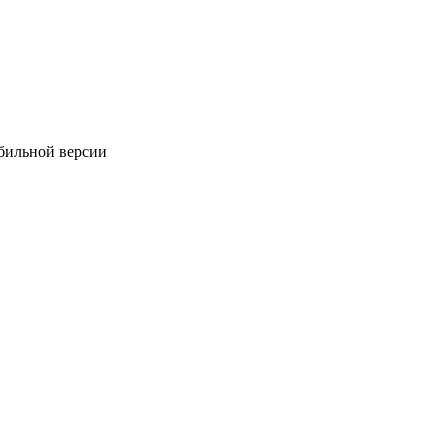
обильной версии