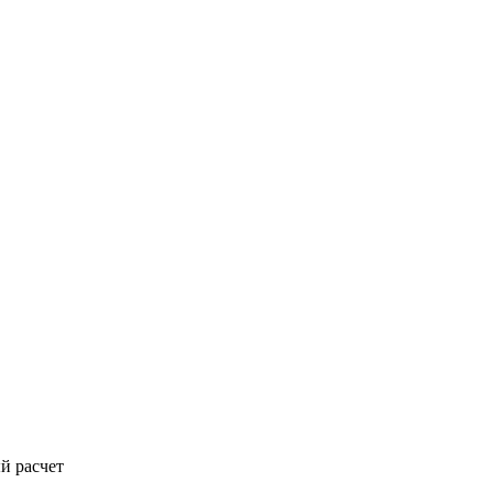
й расчет