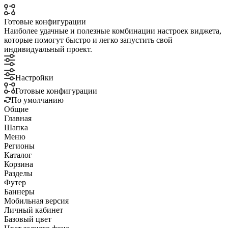
Готовые конфигурации
Наиболее удачные и полезные комбинации настроек виджета,
которые помогут быстро и легко запустить свой
индивидуальный проект.
Настройки
Готовые конфигурации
По умолчанию
Общие
Главная
Шапка
Меню
Регионы
Каталог
Корзина
Разделы
Футер
Баннеры
Мобильная версия
Личный кабинет
Базовый цвет