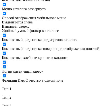
Меню каталога развёрнуто
Способ отображения мобильного меню
Выдвигается слева
Выпадает сверху
Удобный умный фильтр в каталоге
Компактный вид списка подразделов каталога
Компактный вид списка товаров при отображении плиткой
Компактные хлебные крошки в каталоге
Логин равен email адресу
Фамилия Имя Отчество в одном поле
Тип 1
Тип 2
Тип 3