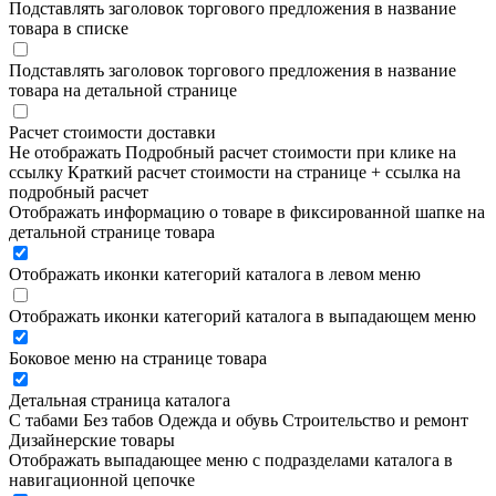
Подставлять заголовок торгового предложения в название
товара в списке
Подставлять заголовок торгового предложения в название
товара на детальной странице
Расчет стоимости доставки
Не отображать
Подробный расчет стоимости при клике на
ссылку
Краткий расчет стоимости на странице + ссылка на
подробный расчет
Отображать информацию о товаре в фиксированной шапке на
детальной странице товара
Отображать иконки категорий каталога в левом меню
Отображать иконки категорий каталога в выпадающем меню
Боковое меню на странице товара
Детальная страница каталога
С табами
Без табов
Одежда и обувь
Строительство и ремонт
Дизайнерские товары
Отображать выпадающее меню с подразделами каталога в
навигационной цепочке