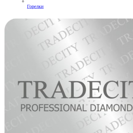
Горелки