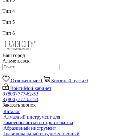
Тип 4
Тип 5
Тип 6
Ваш город
Альметьевск
Отложенные
0
Корзина
0
пуста
0
Войти
Мой кабинет
8 (800) 777-62-53
8 (800) 777-62-53
Заказать звонок
Каталог
Алмазный инструмент для
камнеобработки и строительства
Абразивный инструмент
Гравировальный и художественный