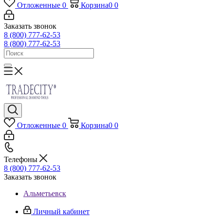
Отложенные
0
Корзина
0
0
Заказать звонок
8 (800) 777-62-53
8 (800) 777-62-53
Отложенные
0
Корзина
0
0
Телефоны
8 (800) 777-62-53
Заказать звонок
Альметьевск
Личный кабинет