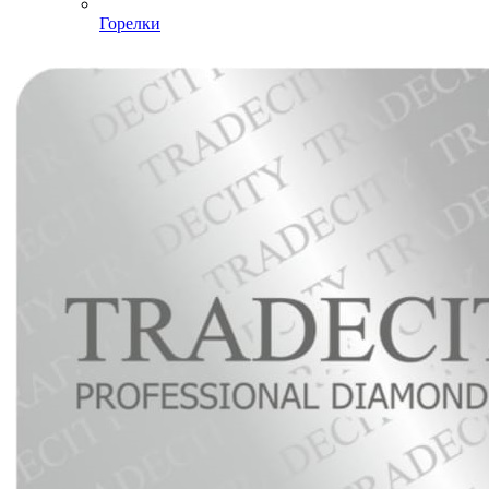
Горелки