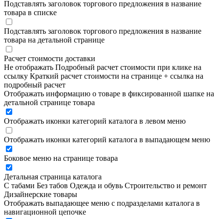
Подставлять заголовок торгового предложения в название
товара в списке
Подставлять заголовок торгового предложения в название
товара на детальной странице
Расчет стоимости доставки
Не отображать
Подробный расчет стоимости при клике на
ссылку
Краткий расчет стоимости на странице + ссылка на
подробный расчет
Отображать информацию о товаре в фиксированной шапке на
детальной странице товара
Отображать иконки категорий каталога в левом меню
Отображать иконки категорий каталога в выпадающем меню
Боковое меню на странице товара
Детальная страница каталога
С табами
Без табов
Одежда и обувь
Строительство и ремонт
Дизайнерские товары
Отображать выпадающее меню с подразделами каталога в
навигационной цепочке