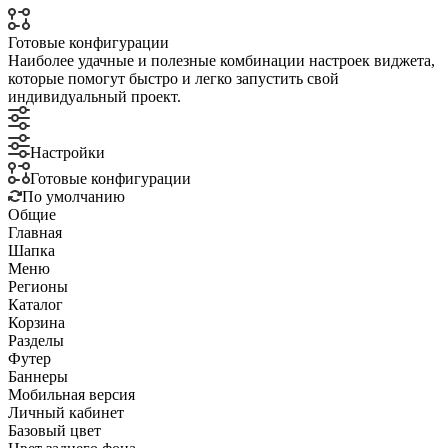
Готовые конфигурации
Наиболее удачные и полезные комбинации настроек виджета,
которые помогут быстро и легко запустить свой
индивидуальный проект.
Настройки
Готовые конфигурации
По умолчанию
Общие
Главная
Шапка
Меню
Регионы
Каталог
Корзина
Разделы
Футер
Баннеры
Мобильная версия
Личный кабинет
Базовый цвет