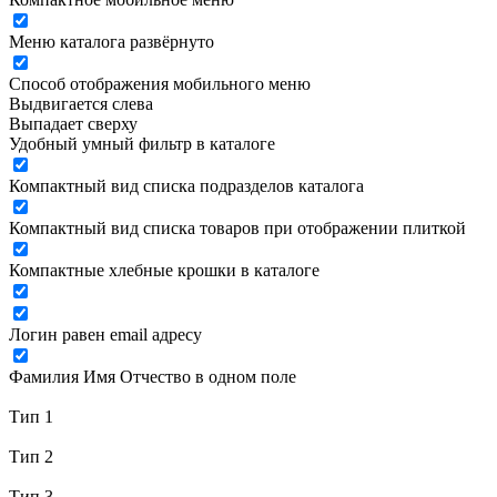
Меню каталога развёрнуто
Способ отображения мобильного меню
Выдвигается слева
Выпадает сверху
Удобный умный фильтр в каталоге
Компактный вид списка подразделов каталога
Компактный вид списка товаров при отображении плиткой
Компактные хлебные крошки в каталоге
Логин равен email адресу
Фамилия Имя Отчество в одном поле
Тип 1
Тип 2
Тип 3