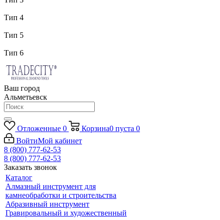
Тип 4
Тип 5
Тип 6
Ваш город
Альметьевск
Отложенные
0
Корзина
0
пуста
0
Войти
Мой кабинет
8 (800) 777-62-53
8 (800) 777-62-53
Заказать звонок
Каталог
Алмазный инструмент для
камнеобработки и строительства
Абразивный инструмент
Гравировальный и художественный