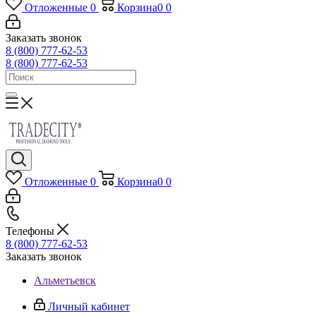
Отложенные
0
Корзина
0
0
Заказать звонок
8 (800) 777-62-53
8 (800) 777-62-53
Отложенные
0
Корзина
0
0
Телефоны
8 (800) 777-62-53
Заказать звонок
Альметьевск
Личный кабинет