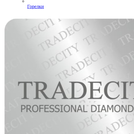
Горелки