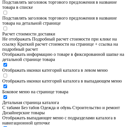
Подставлять заголовок торгового предложения в название
товара в списке
Подставлять заголовок торгового предложения в название
товара на детальной странице
Расчет стоимости доставки
Не отображать
Подробный расчет стоимости при клике на
ссылку
Краткий расчет стоимости на странице + ссылка на
подробный расчет
Отображать информацию о товаре в фиксированной шапке на
детальной странице товара
Отображать иконки категорий каталога в левом меню
Отображать иконки категорий каталога в выпадающем меню
Боковое меню на странице товара
Детальная страница каталога
С табами
Без табов
Одежда и обувь
Строительство и ремонт
Дизайнерские товары
Отображать выпадающее меню с подразделами каталога в
навигационной цепочке