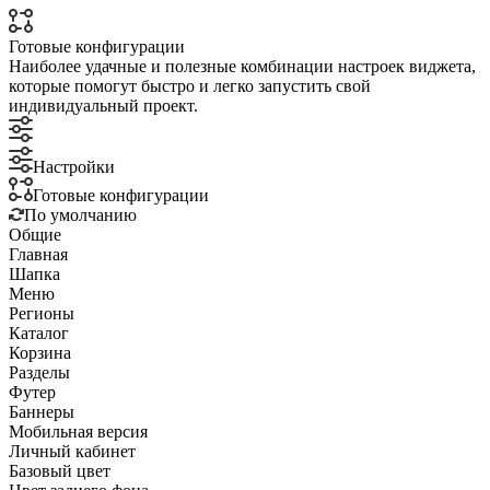
Готовые конфигурации
Наиболее удачные и полезные комбинации настроек виджета,
которые помогут быстро и легко запустить свой
индивидуальный проект.
Настройки
Готовые конфигурации
По умолчанию
Общие
Главная
Шапка
Меню
Регионы
Каталог
Корзина
Разделы
Футер
Баннеры
Мобильная версия
Личный кабинет
Базовый цвет