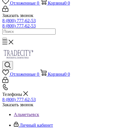
Отложенные
0
Корзина
0
0
Заказать звонок
8 (800) 777-62-53
8 (800) 777-62-53
Отложенные
0
Корзина
0
0
Телефоны
8 (800) 777-62-53
Заказать звонок
Альметьевск
Личный кабинет