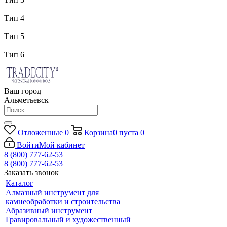
Тип 4
Тип 5
Тип 6
Ваш город
Альметьевск
Отложенные
0
Корзина
0
пуста
0
Войти
Мой кабинет
8 (800) 777-62-53
8 (800) 777-62-53
Заказать звонок
Каталог
Алмазный инструмент для
камнеобработки и строительства
Абразивный инструмент
Гравировальный и художественный