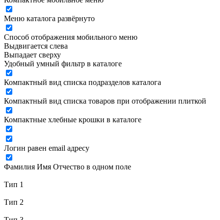
Меню каталога развёрнуто
Способ отображения мобильного меню
Выдвигается слева
Выпадает сверху
Удобный умный фильтр в каталоге
Компактный вид списка подразделов каталога
Компактный вид списка товаров при отображении плиткой
Компактные хлебные крошки в каталоге
Логин равен email адресу
Фамилия Имя Отчество в одном поле
Тип 1
Тип 2
Тип 3