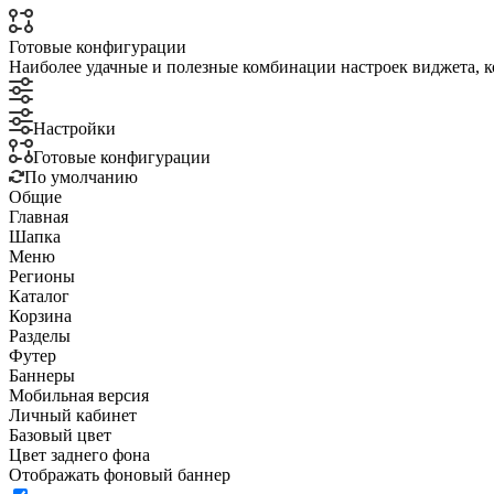
Готовые конфигурации
Наиболее удачные и полезные комбинации настроек виджета, к
Настройки
Готовые конфигурации
По умолчанию
Общие
Главная
Шапка
Меню
Регионы
Каталог
Корзина
Разделы
Футер
Баннеры
Мобильная версия
Личный кабинет
Базовый цвет
Цвет заднего фона
Отображать фоновый баннер