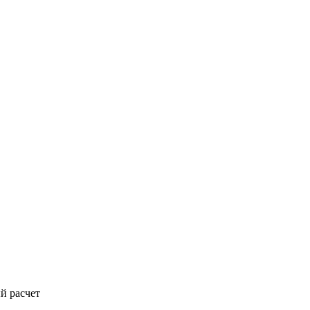
й расчет