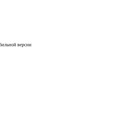
обильной версии