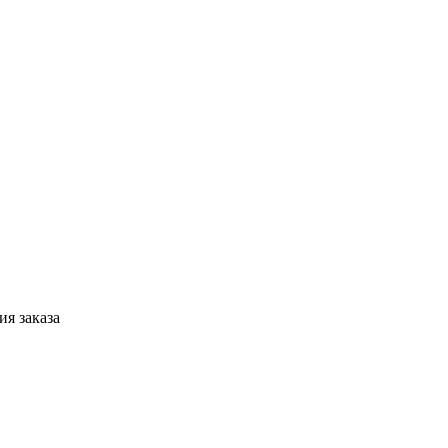
я заказа