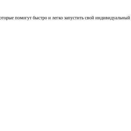
оторые помогут быстро и легко запустить свой индивидуальный 