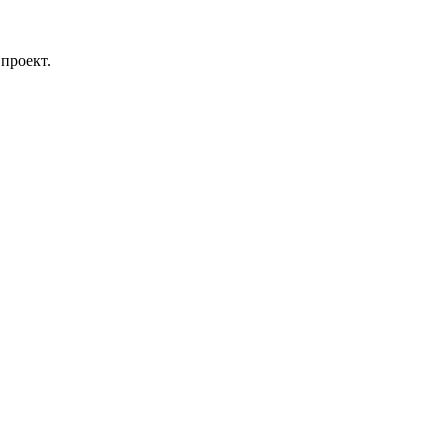
проект.